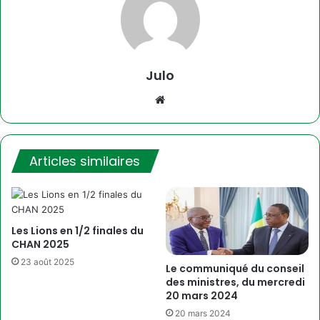
Julo
Website
Articles similaires
Les Lions en 1/2 finales du
CHAN 2025
23 août 2025
Le communiqué du conseil
des ministres, du mercredi
20 mars 2024
20 mars 2024