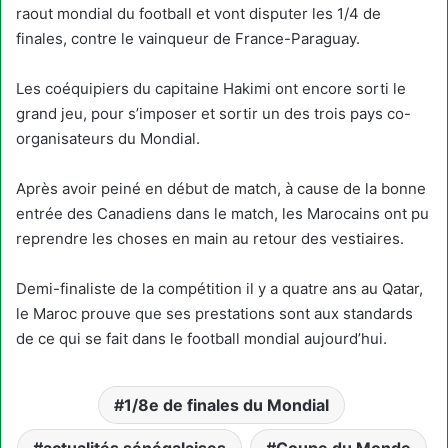
raout mondial du football et vont disputer les 1/4 de
finales, contre le vainqueur de France-Paraguay.
Les coéquipiers du capitaine Hakimi ont encore sorti le
grand jeu, pour s’imposer et sortir un des trois pays co-
organisateurs du Mondial.
Après avoir peiné en début de match, à cause de la bonne
entrée des Canadiens dans le match, les Marocains ont pu
reprendre les choses en main au retour des vestiaires.
Demi-finaliste de la compétition il y a quatre ans au Qatar,
le Maroc prouve que ses prestations sont aux standards
de ce qui se fait dans le football mondial aujourd’hui.
1/8e de finales du Mondial