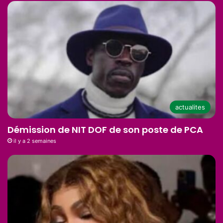
actualites
Démission de NIT DOF de son poste de PCA
il y a 2 semaines