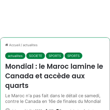
Accueil
/
actualites
actualites
SOCIETE
SPORTS
SPORTS
Mondial : le Maroc lamine le
Canada et accède aux
quarts
Le Maroc n'a pas fait dans le détail ce samedi,
contre le Canada en 16e de finales du Mondial