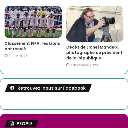
Classement FIFA : les Lions
Décès de Lionel Mandeix,
ont reculé
photographe du président
11 juin 2026
de la République
7 décembre 2023
Retrouvez-nous sur Facebook
PEOPLE