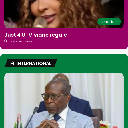
actualites
Just 4 U : Viviane régale
il y a 2 semaines
INTERNATIONAL