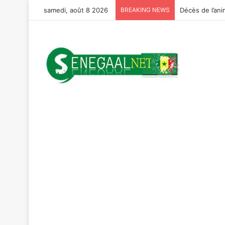
samedi, août 8 2026
BREAKING NEWS
Décès de l’ani