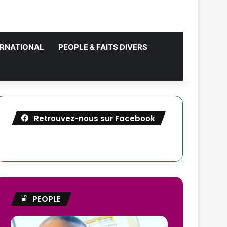
ERNATIONAL
PEOPLE & FAITS DIVERS
Retrouvez-nous sur Facebook
PEOPLE