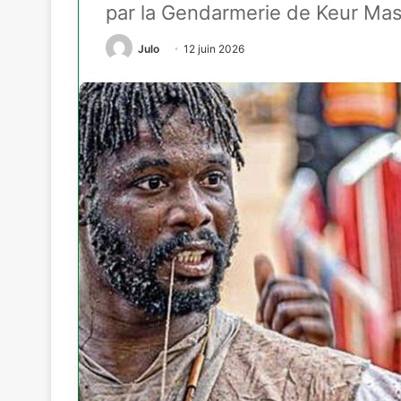
par la Gendarmerie de Keur Ma
Julo
12 juin 2026