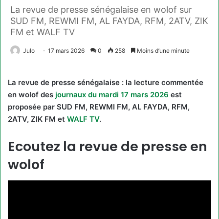
La revue de presse sénégalaise en wolof sur
SUD FM, REWMI FM, AL FAYDA, RFM, 2ATV, ZIK
FM et WALF TV
Julo
17 mars 2026
0
258
Moins d’une minute
La revue de presse sénégalaise : la lecture commentée
en wolof des
journaux du mardi 17 mars 2026
est
proposée par SUD FM, REWMI FM, AL FAYDA, RFM,
2ATV, ZIK FM et
WALF TV
.
Ecoutez la revue de presse en
wolof