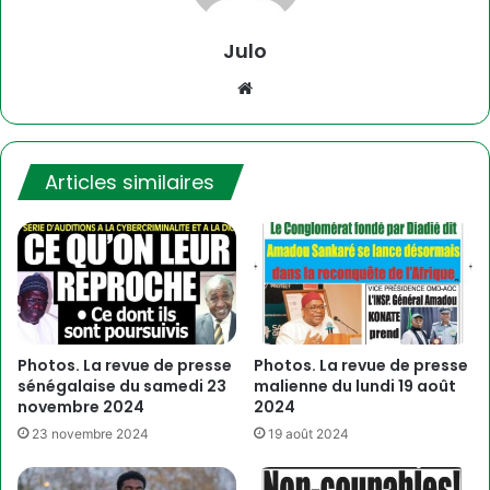
Julo
Website
Articles similaires
Photos. La revue de presse
Photos. La revue de presse
sénégalaise du samedi 23
malienne du lundi 19 août
novembre 2024
2024
23 novembre 2024
19 août 2024