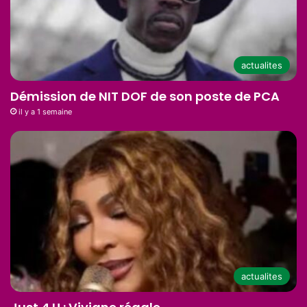
actualites
Démission de NIT DOF de son poste de PCA
il y a 1 semaine
actualites