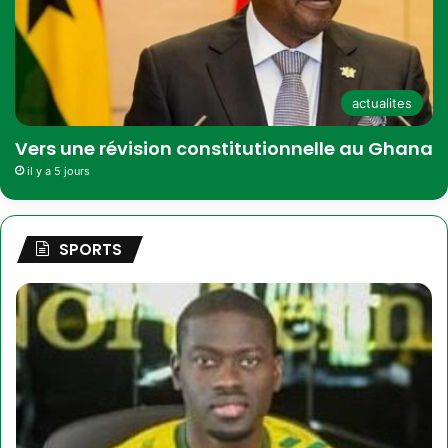
actualites
Vers une révision constitutionnelle au Ghana
il y a 5 jours
SPORTS