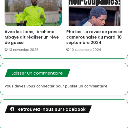
Avec les Lions, Ibrahima
Photos. La revue de presse
Mbaye dit réaliser un rêve
camerounaise du mardi 10
de gosse
septembre 2024
13 novembre 2025
10 septembre 2024
Laisser un commentaire
Vous devez
vous connecter
pour publier un commentaire.
Retrouvez-nous sur Facebook