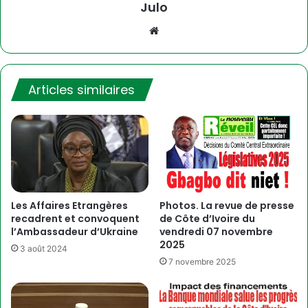
Julo
Website
Articles similaires
Les Affaires Etrangères
Photos. La revue de presse
recadrent et convoquent
de Côte d’Ivoire du
l’Ambassadeur d’Ukraine
vendredi 07 novembre
2025
3 août 2024
7 novembre 2025