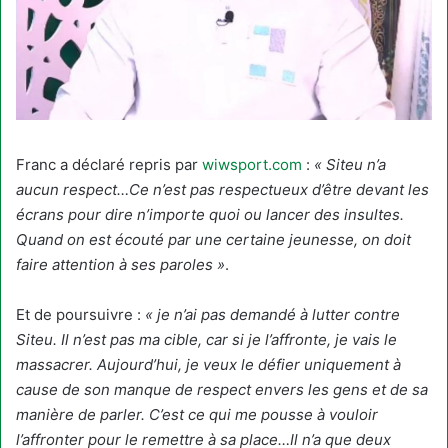
Franc a déclaré repris par
wiwsport.com
:
« Siteu n’a
aucun respect…Ce n’est pas respectueux d’être devant les
écrans pour dire n’importe quoi ou lancer des insultes.
Quand on est écouté par une certaine jeunesse, on doit
faire attention à ses paroles »
.
Et de poursuivre :
« je n’ai pas demandé à lutter contre
Siteu. Il n’est pas ma cible, car si je l’affronte, je vais le
massacrer. Aujourd’hui, je veux le défier uniquement à
cause de son manque de respect envers les gens et de sa
manière de parler. C’est ce qui me pousse à vouloir
l’affronter pour le remettre à sa place…Il n’a que deux