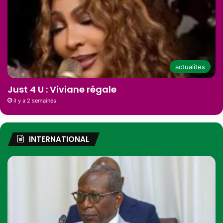
actualites
Just 4 U : Viviane régale
il y a 2 semaines
INTERNATIONAL