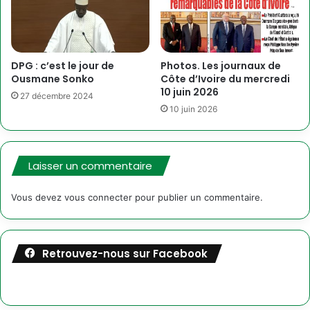
DPG : c’est le jour de
Photos. Les journaux de
Ousmane Sonko
Côte d’Ivoire du mercredi
10 juin 2026
27 décembre 2024
10 juin 2026
Laisser un commentaire
Vous devez
vous connecter
pour publier un commentaire.
Retrouvez-nous sur Facebook