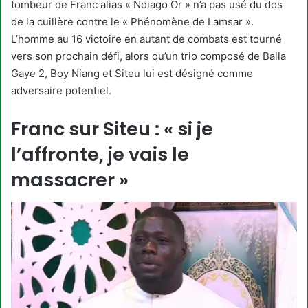
tombeur de Franc alias « Ndiago Or » n’a pas usé du dos
de la cuillère contre le « Phénomène de Lamsar ».
L’homme au 16 victoire en autant de combats est tourné
vers son prochain défi, alors qu’un trio composé de Balla
Gaye 2, Boy Niang et Siteu lui est désigné comme
adversaire potentiel.
Franc sur Siteu : « si je
l’affronte, je vais le
massacrer »