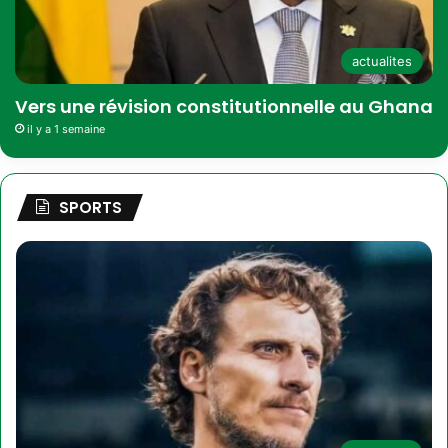
actualites
Vers une révision constitutionnelle au Ghana
il y a 1 semaine
SPORTS