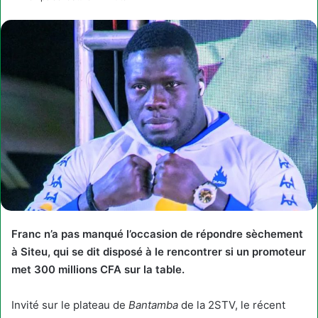
Franc n’a pas manqué l’occasion de répondre sèchement
à Siteu, qui se dit disposé à le rencontrer si un promoteur
met 300 millions CFA sur la table.
Invité sur le plateau de
Bantamba
de la 2STV, le récent