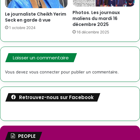
Photos. Les journaux
Le journaliste Cheikh Yerim
maliens du mardi 16
Seck en garde à vue
décembre 2025
1 octobre 2024
16 décembre 2025
Laisser un commentaire
Vous devez
vous connecter
pour publier un commentaire.
Retrouvez-nous sur Facebook
PEOPLE