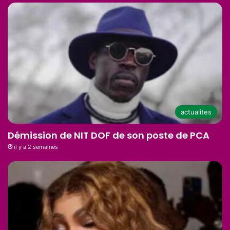
actualites
Démission de NIT DOF de son poste de PCA
il y a 2 semaines