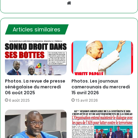
Website
Articles similaires
Photos. La revue de presse
Photos. Les journaux
sénégalaise du mercredi
camerounais du mercredi
06 août 2025
15 avril 2026
6 août 2025
15 avril 2026