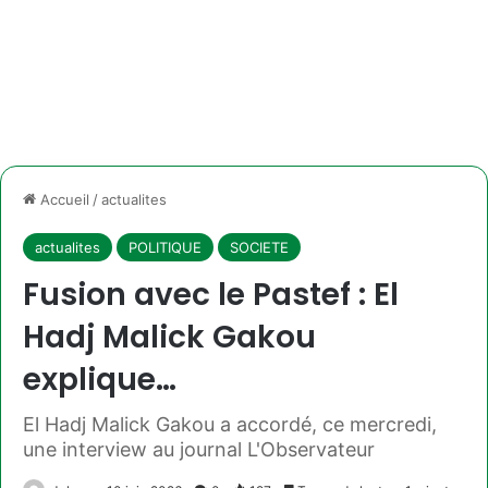
Accueil
/
actualites
actualites
POLITIQUE
SOCIETE
Fusion avec le Pastef : El
Hadj Malick Gakou
explique…
El Hadj Malick Gakou a accordé, ce mercredi,
une interview au journal L'Observateur