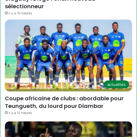
sélectionneur
il y a 10 heures
actualites
Coupe africaine de clubs : abordable pour
Teungueth, du lourd pour Diambar
il y a 12 heures