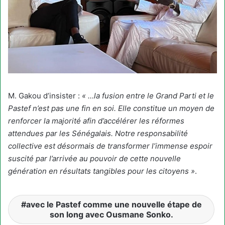
M. Gakou d’insister :
« …la fusion entre le Grand Parti et le
Pastef n’est pas une fin en soi. Elle constitue un moyen de
renforcer la majorité afin d’accélérer les réformes
attendues par les Sénégalais. Notre responsabilité
collective est désormais de transformer l’immense espoir
suscité par l’arrivée au pouvoir de cette nouvelle
génération en résultats tangibles pour les citoyens »
.
avec le Pastef comme une nouvelle étape de
son long avec Ousmane Sonko.