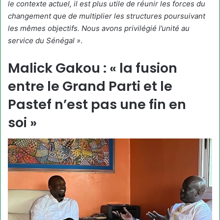
le contexte actuel, il est plus utile de réunir les forces du
changement que de multiplier les structures poursuivant
les mêmes objectifs. Nous avons privilégié l’unité au
service du Sénégal »
.
Malick Gakou : « la fusion
entre le Grand Parti et le
Pastef n’est pas une fin en
soi »