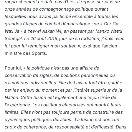
rapprochement ne date pas d’hier. Il repose sur plus de
onze années de compagnonnage politique durant
lesquelles nous avons participé ensemble à toutes les
grandes étapes du combat démocratique : de « Gor Ca
Wax Ja » à Yewwi Askan Wi, en passant par Manko Wattu
Sénégal. Le 26 août 2016, jour de sa radiation, j’étais avec
lui pour lui témoigner mon soutien »
, explique l’ancien
ministre des Sports.
Pour lui,
« la politique n’est pas une affaire de
conservation de sigles, de positions personnelles ou
d’ambitions individuelles. Elle doit avant tout être guidée
par les enjeux du moment et par l’intérêt supérieur de la
Nation. Cette fusion est également une leçon tirée de
l’expérience. Les coalitions électorales ont montré leurs
limites. Elles n’ont pas toujours permis de construire des
dynamiques politiques durables…La fusion est donc un
choix de cohérence, de responsabilité et d’efficacité. Dans