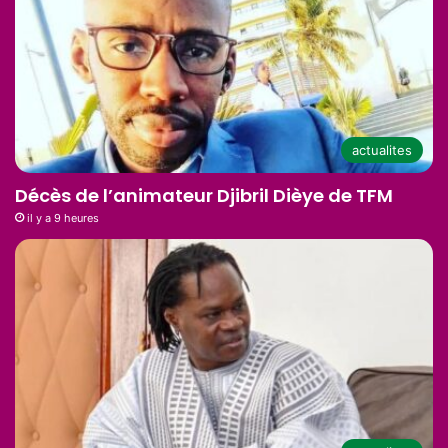
actualites
Décès de l’animateur Djibril Dièye de TFM
il y a 9 heures