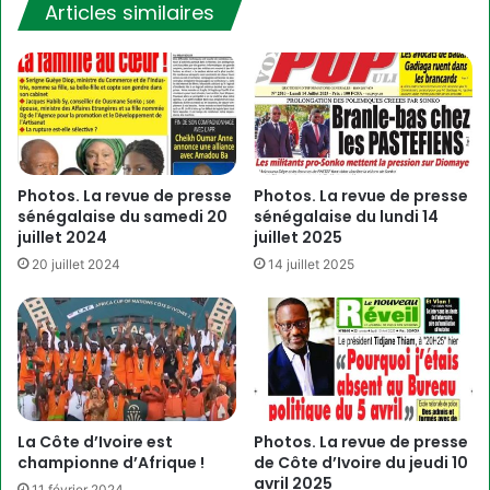
Articles similaires
Photos. La revue de presse
Photos. La revue de presse
sénégalaise du samedi 20
sénégalaise du lundi 14
juillet 2024
juillet 2025
20 juillet 2024
14 juillet 2025
La Côte d’Ivoire est
Photos. La revue de presse
championne d’Afrique !
de Côte d’Ivoire du jeudi 10
avril 2025
11 février 2024