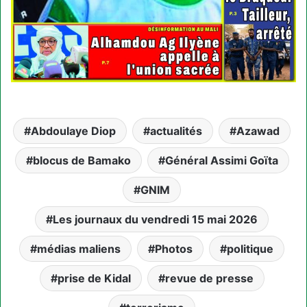
Abdoulaye Diop
actualités
Azawad
blocus de Bamako
Général Assimi Goïta
GNIM
Les journaux du vendredi 15 mai 2026
médias maliens
Photos
politique
prise de Kidal
revue de presse