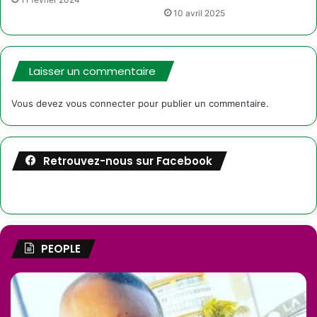
10 avril 2025
Laisser un commentaire
Vous devez
vous connecter
pour publier un commentaire.
Retrouvez-nous sur Facebook
PEOPLE