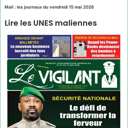
Mali : les journaux du vendredi 15 mai 2026
Lire les UNES maliennes