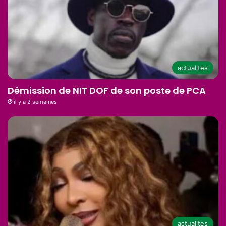
actualites
Démission de NIT DOF de son poste de PCA
il y a 2 semaines
actualites