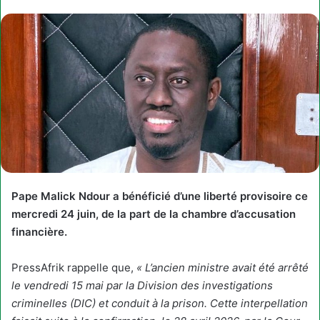
Pape Malick Ndour a bénéficié d’une liberté provisoire ce
mercredi 24 juin, de la part de la chambre d’accusation
financière.
PressAfrik rappelle que,
« L’ancien ministre avait été arrêté
le vendredi 15 mai par la Division des investigations
criminelles (DIC) et conduit à la prison. Cette interpellation