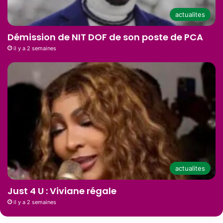
actualites
Démission de NIT DOF de son poste de PCA
il y a 2 semaines
actualites
Just 4 U : Viviane régale
il y a 2 semaines