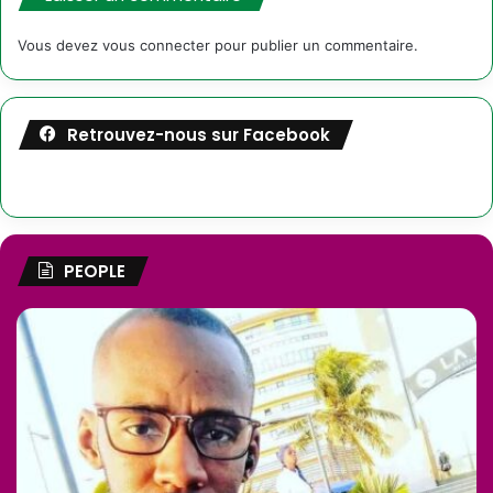
Vous devez
vous connecter
pour publier un commentaire.
Retrouvez-nous sur Facebook
PEOPLE