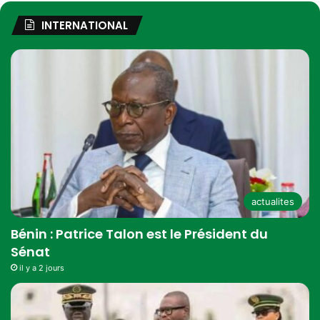
INTERNATIONAL
actualites
Bénin : Patrice Talon est le Président du
Sénat
il y a 2 jours