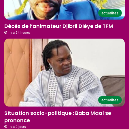
actualites
Décès de l’animateur Djibril Dièye de TFM
il y a 24 heures
actualites
Situation socio-politique : Baba Maal se
prononce
il y a 2 jours