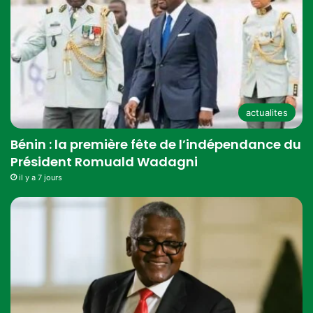
actualites
Bénin : la première fête de l’indépendance du
Président Romuald Wadagni
il y a 7 jours