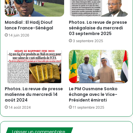
Mondial : El Hadj Diouf
Photos. La revue de presse
lance France-Sénégal
sénégalaise du mercredi
03 septembre 2025
14 juin 2026
3 septembre 2025
Photos. La revue de presse
Le PM Ousmane Sonko
malienne du mercredi 14
échange avec le Vice-
août 2024
Président émirati
14 août 2024
11 septembre 2025
Laisser un commentaire