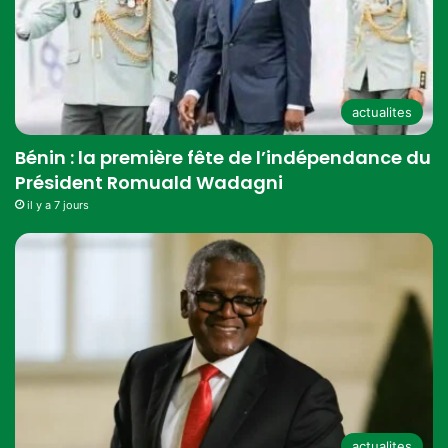
actualites
Bénin : la première fête de l’indépendance du
Président Romuald Wadagni
il y a 7 jours
actualites