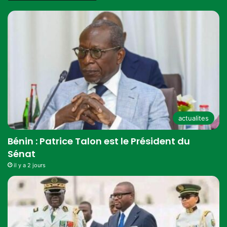
actualites
Bénin : Patrice Talon est le Président du
Sénat
il y a 2 jours