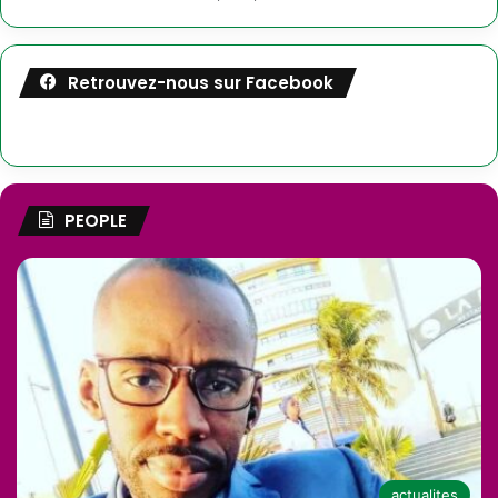
Retrouvez-nous sur Facebook
PEOPLE
actualites