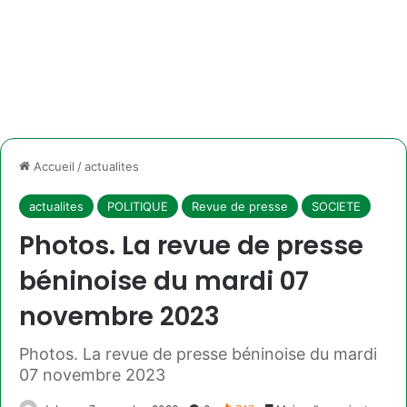
Accueil
/
actualites
actualites
POLITIQUE
Revue de presse
SOCIETE
Photos. La revue de presse
béninoise du mardi 07
novembre 2023
Photos. La revue de presse béninoise du mardi
07 novembre 2023