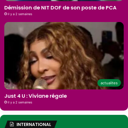
Démission de NIT DOF de son poste de PCA
il y a 2 semaines
actualites
Just 4 U : Viviane régale
il y a 2 semaines
INTERNATIONAL