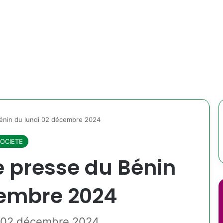
Bénin du lundi 02 décembre 2024
OCIETE
e presse du Bénin
cembre 2024
di 02 décembre 2024