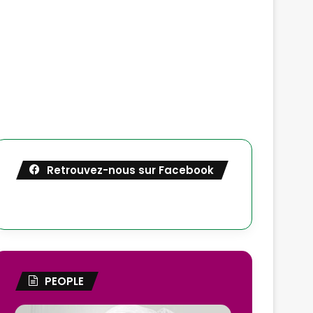
Retrouvez-nous sur Facebook
PEOPLE