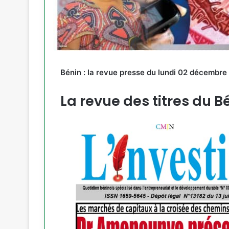
Bénin : la revue presse du lundi 02 décembr
La revue des titres du B