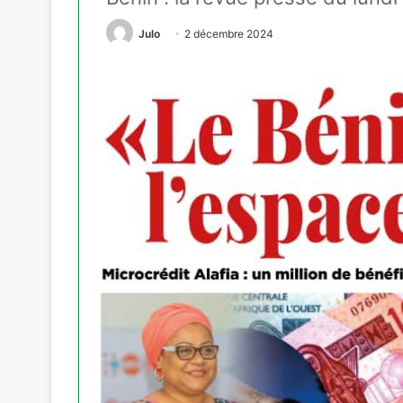
Julo
2 décembre 2024