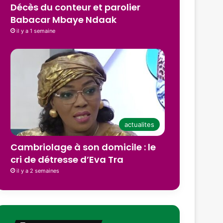
Décès du conteur et parolier
Babacar Mbaye Ndaak
il y a 1 semaine
actualites
Cambriolage à son domicile : le
cri de détresse d’Eva Tra
il y a 2 semaines