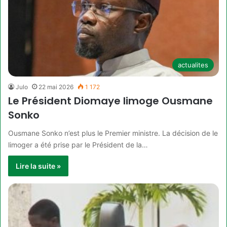
actualites
Julo
22 mai 2026
1 172
Le Président Diomaye limoge Ousmane
Sonko
Ousmane Sonko n’est plus le Premier ministre. La décision de le
limoger a été prise par le Président de la…
Lire la suite »