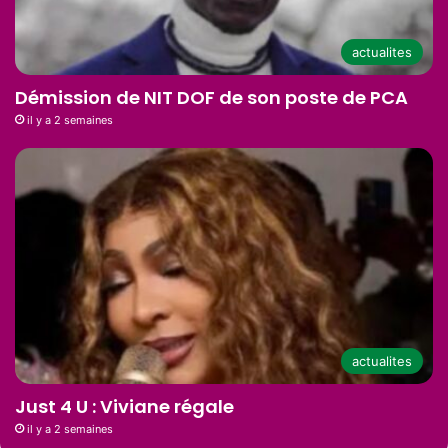
actualites
Démission de NIT DOF de son poste de PCA
il y a 2 semaines
actualites
Just 4 U : Viviane régale
il y a 2 semaines