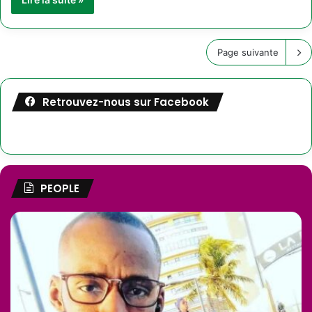
Page suivante
Retrouvez-nous sur Facebook
PEOPLE