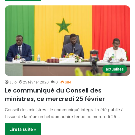
actualites
Julo
25 février 2026
0
684
Le communiqué du Conseil des
ministres, ce mercredi 25 février
Conseil des ministres : le communiqué intégral a été publié à
l’issue de la réunion hebdomadaire tenue ce mercredi 25…
Lire la suite »