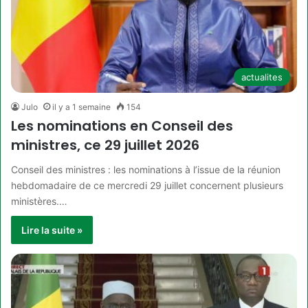
actualites
Julo
il y a 1 semaine
154
Les nominations en Conseil des
ministres, ce 29 juillet 2026
Conseil des ministres : les nominations à l’issue de la réunion
hebdomadaire de ce mercredi 29 juillet concernent plusieurs
ministères.…
Lire la suite »