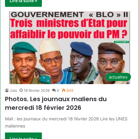
Lire la suite »
actualites
Julo
18 février 2026
0
848
Photos. Les journaux maliens du
mercredi 18 février 2026
Mali : les journaux du mercredi 18 février 2026 Lire les UNES
maliennes
Lire la suite »