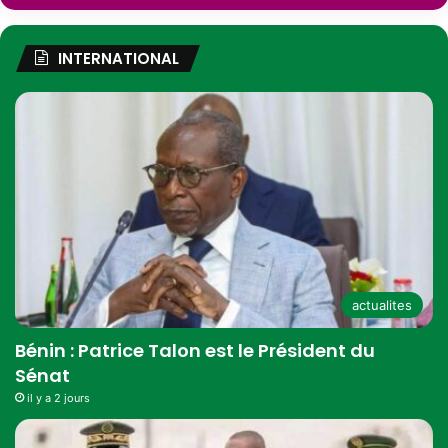
INTERNATIONAL
actualites
Bénin : Patrice Talon est le Président du
Sénat
il y a 2 jours