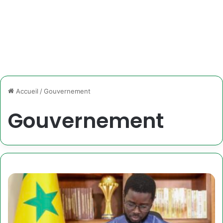
Accueil
/
Gouvernement
Gouvernement