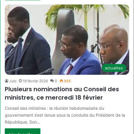
actualites
Julo
18 février 2026
0
846
Plusieurs nominations au Conseil des
ministres, ce mercredi 18 février
Conseil des ministres : la réunion hebdomadaire du
gouvernement s’est tenue sous la conduite du Président de la
République, Son…