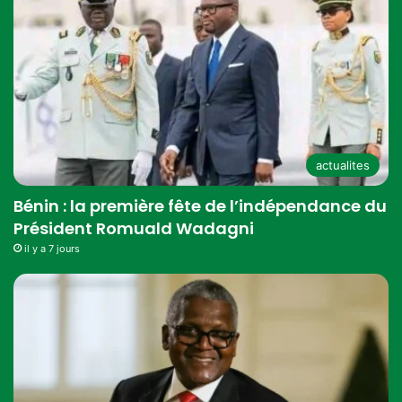
actualites
Bénin : la première fête de l’indépendance du
Président Romuald Wadagni
il y a 7 jours