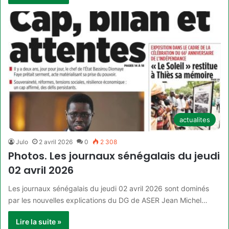
actualites
Julo
2 avril 2026
0
2 308
Photos. Les journaux sénégalais du jeudi
02 avril 2026
Les journaux sénégalais du jeudi 02 avril 2026 sont dominés
par les nouvelles explications du DG de ASER Jean Michel…
Lire la suite »