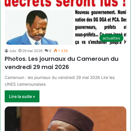
actualites
Julo
29 mai 2026
0
1 339
Photos. Les journaux du Cameroun du
vendredi 29 mai 2026
Cameroun : les journaux du vendredi 29 mai 2026 Lire les
UNES camerounaises
Lire la suite »