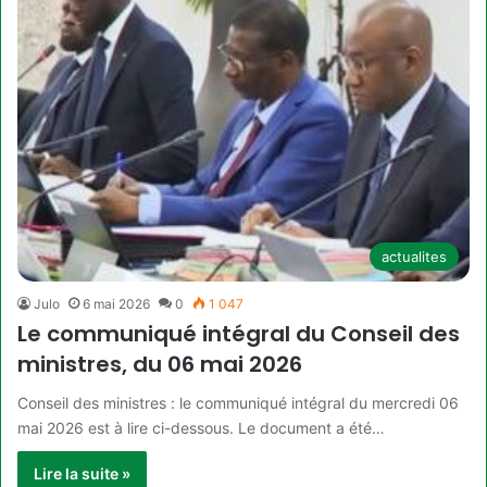
actualites
Julo
6 mai 2026
0
1 047
Le communiqué intégral du Conseil des
ministres, du 06 mai 2026
Conseil des ministres : le communiqué intégral du mercredi 06
mai 2026 est à lire ci-dessous. Le document a été…
Lire la suite »