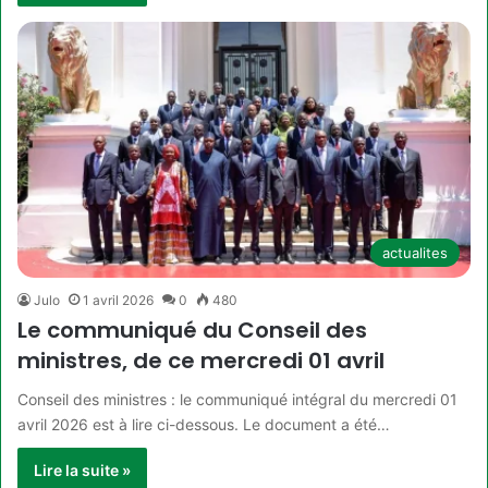
actualites
Julo
1 avril 2026
0
480
Le communiqué du Conseil des
ministres, de ce mercredi 01 avril
Conseil des ministres : le communiqué intégral du mercredi 01
avril 2026 est à lire ci-dessous. Le document a été…
Lire la suite »