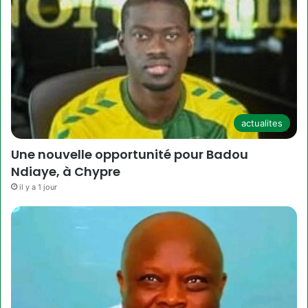
actualites
Une nouvelle opportunité pour Badou
Ndiaye, à Chypre
il y a 1 jour