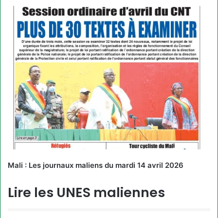
Mali : Les journaux maliens du mardi 14 avril 2026
Lire les UNES maliennes