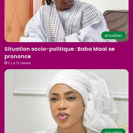
actualites
Situation socio-politique : Baba Maal se
prononce
il y a 12 heures
actualites