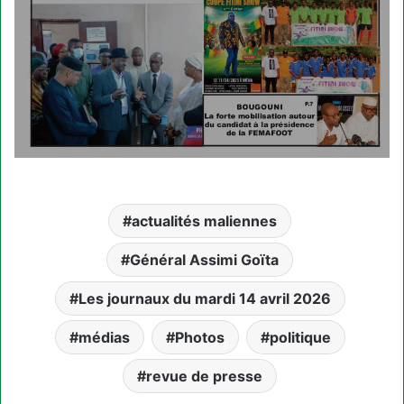
actualités maliennes
Général Assimi Goïta
Les journaux du mardi 14 avril 2026
médias
Photos
politique
revue de presse