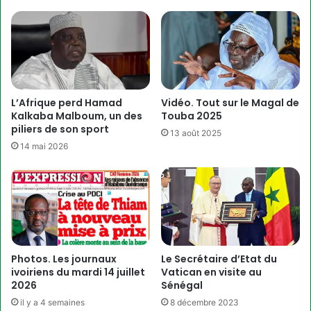
L’Afrique perd Hamad
Vidéo. Tout sur le Magal de
Kalkaba Malboum, un des
Touba 2025
piliers de son sport
13 août 2025
14 mai 2026
Photos. Les journaux
Le Secrétaire d’Etat du
ivoiriens du mardi 14 juillet
Vatican en visite au
2026
Sénégal
il y a 4 semaines
8 décembre 2023