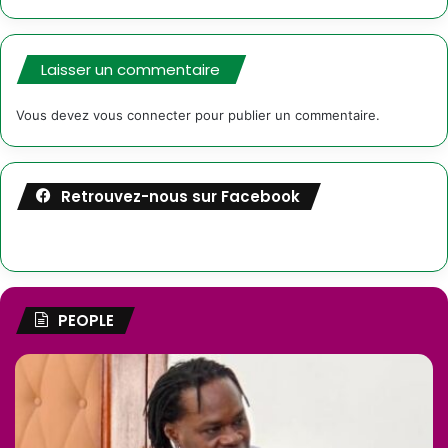
Laisser un commentaire
Vous devez
vous connecter
pour publier un commentaire.
Retrouvez-nous sur Facebook
PEOPLE